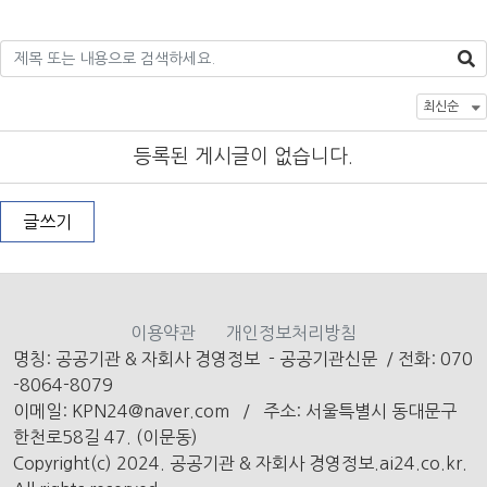
등록된 게시글이 없습니다.
글쓰기
이용약관
개인정보처리방침
명칭: 공공기관 & 자회사 경영정보 - 공공기관신문
/
전화: 070
-8064-8079
이메일: KPN24@naver.com /
주소: 서울특별시 동대문구
한천로58길 47. (이문동)
Copyright(c) 2024. 공공기관 & 자회사 경영정보.ai24.co.kr.