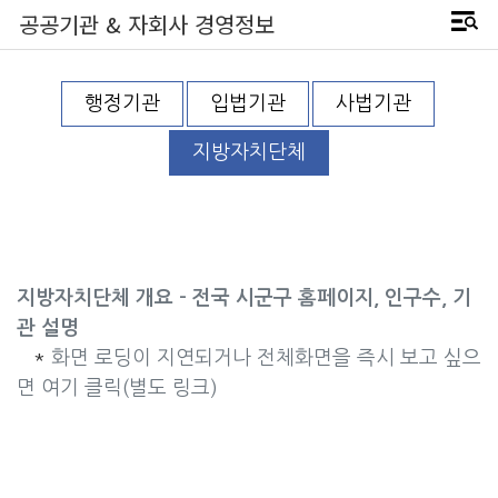
공공기관 & 자회사 경영정보
행정기관
입법기관
사법기관
지방자치단체
지방자치단체 개요 - 전국 시군구 홈페이지, 인구수, 기
관 설명
*
화면 로딩이 지연되거나 전체화면을 즉시 보고 싶으
면 여기 클릭(별도 링크)